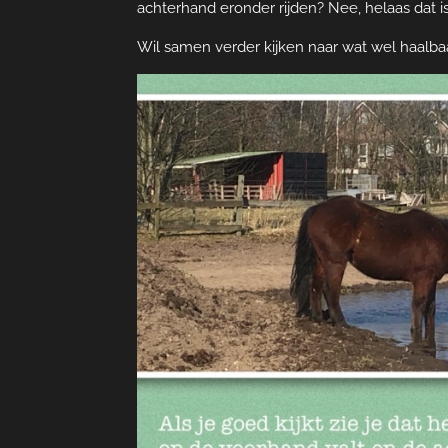
achterhand eronder rijden? Nee, helaas dat i
Wil samen verder kijken naar wat wel haalba