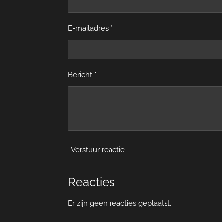
E-mailadres *
Bericht *
Verstuur reactie
Reacties
Er zijn geen reacties geplaatst.