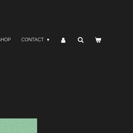
SHOP
CONTACT