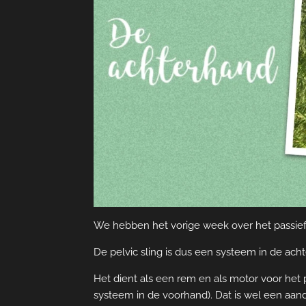
We hebben het vorige week over het passief 
De pelvic sling is dus een systeem in de acht
Het dient als een rem en als motor voor het 
systeem in de voorhand). Dat is wel een aand