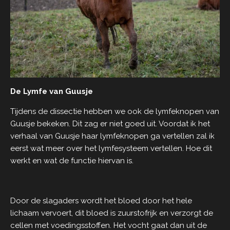
De Lymfe van Guusje
Tijdens de dissectie hebben we ook de lymfeknopen van
Guusje bekeken. Dit zag er niet goed uit. Voordat ik het
verhaal van Guusje haar lymfeknopen ga vertellen zal ik
eerst wat meer over het lymfesysteem vertellen. Hoe dit
werkt en wat de functie hiervan is.
Door de slagaders wordt het bloed door het hele
lichaam vervoert, dit bloed is zuurstofrijk en verzorgt de
cellen met voedingsstoffen. Het vocht gaat dan uit de